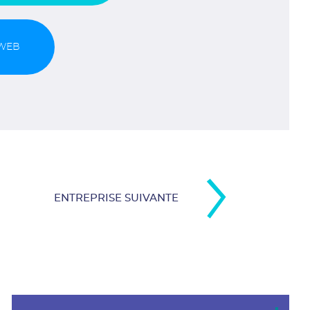
 WEB
ENTREPRISE SUIVANTE