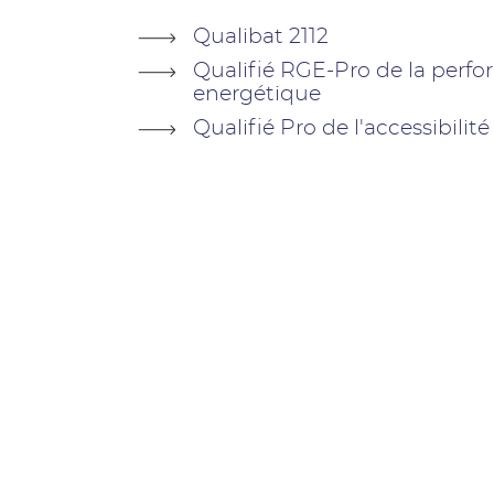
Qualibat 2112
Qualifié RGE-Pro de la perf
energétique
Qualifié Pro de l'accessibilité