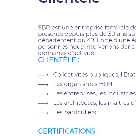
SBR est une entreprise familiale 
présente depuis plus de 30 ans sur
département du 49. Forte d’une é
personnes nous intervenons dans 
domaines d’activité
CLIENTÈLE :
Collectivités publiques, l'Etat
Les organismes HLM
Les entreprises, les industries
Les architectes, les maîtres 
Les particuliers
CERTIFICATIONS :