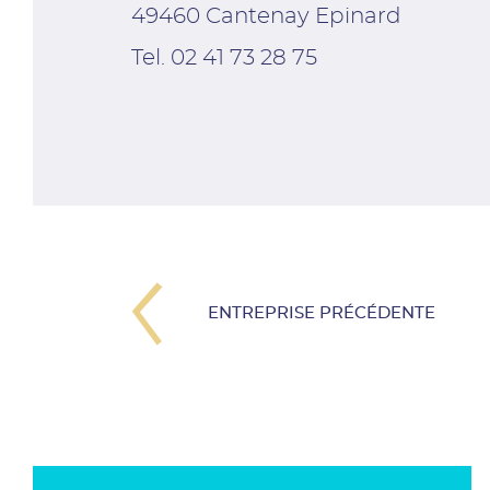
49460 Cantenay Epinard
Tel. 02 41 73 28 75
ENTREPRISE PRÉCÉDENTE