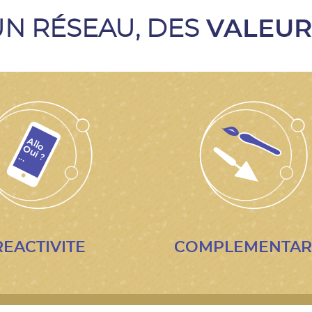
N RÉSEAU, DES
VALEUR
REACTIVITE
COMPLEMENTAR