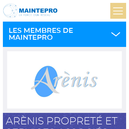
LES MEMBRES DE
MAINTEPRO
ARÈNIS PROPRETÉ ET