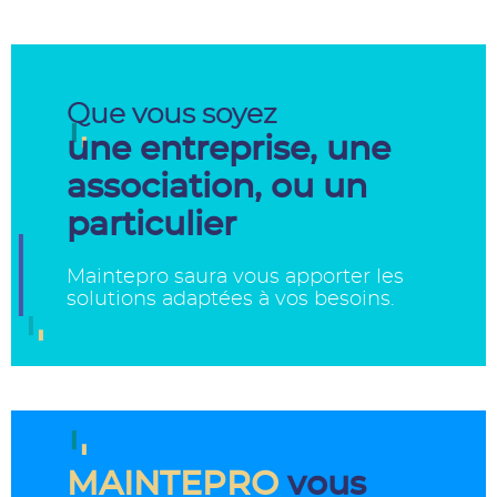
Que vous soyez
une entreprise, une
association, ou un
particulier
Maintepro saura vous apporter les
solutions adaptées à vos besoins.
MAINTEPRO
vous