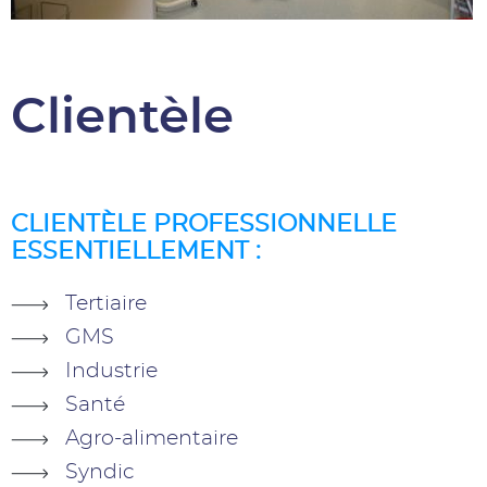
Clientèle
CLIENTÈLE PROFESSIONNELLE
ESSENTIELLEMENT :
Tertiaire
GMS
Industrie
Santé
Agro-alimentaire
Syndic