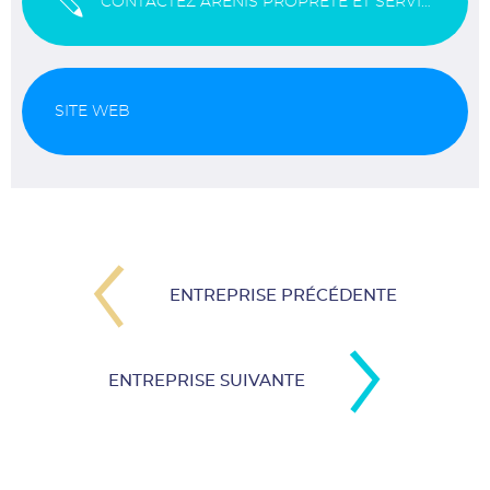
CONTACTEZ ARÈNIS PROPRETÉ ET SERVICES ASSOCIÉS
SITE WEB
ENTREPRISE PRÉCÉDENTE
ENTREPRISE SUIVANTE