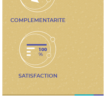
COMPLEMENTARITE
SATISFACTION