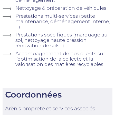
déménagement
Nettoyage & préparation de véhicules
Prestations multi-services (petite
maintenance, déménagement interne,
…)
Prestations spécifiques (marquage au
sol, nettoyage haute pression,
rénovation de sols…)
Accompagnement de nos clients sur
l’optimisation de la collecte et la
valorisation des matières recyclables
Coordonnées
Arènis propreté et services associés