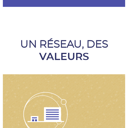
UN RÉSEAU, DES
VALEURS