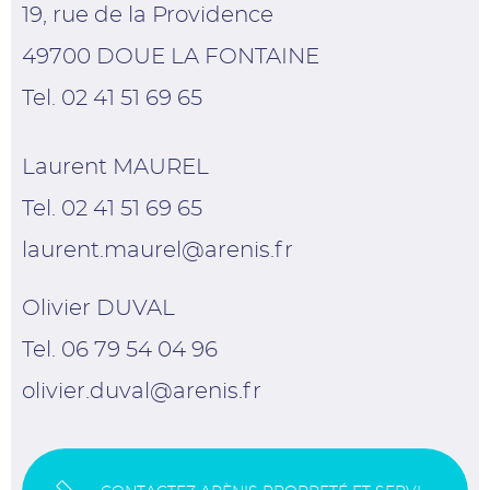
19, rue de la Providence
49700 DOUE LA FONTAINE
Tel. 02 41 51 69 65
Laurent MAUREL
Tel. 02 41 51 69 65
laurent.maurel@arenis.fr
Olivier DUVAL
Tel. 06 79 54 04 96
olivier.duval@arenis.fr