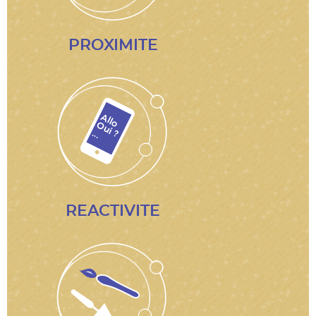
PROXIMITE
REACTIVITE