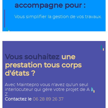
accompagne pour :
Vous simplifier la gestion de vos travaux.
Vous souhaitez
une
prestation tous corps
d'états ?
Avec Maintepro vous n'avez qu'un seul
interlocuteur qui gère votre projet de A à
Z.
Contactez le
06 28 89 26 37