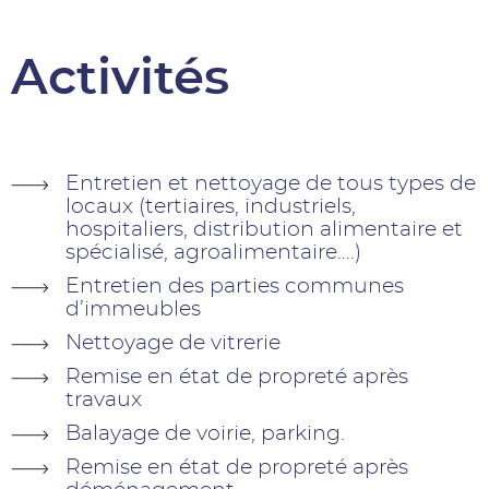
Activités
Entretien et nettoyage de tous types de
locaux (tertiaires, industriels,
hospitaliers, distribution alimentaire et
spécialisé, agroalimentaire….)
Entretien des parties communes
d’immeubles
Nettoyage de vitrerie
Remise en état de propreté après
travaux
Balayage de voirie, parking.
Remise en état de propreté après