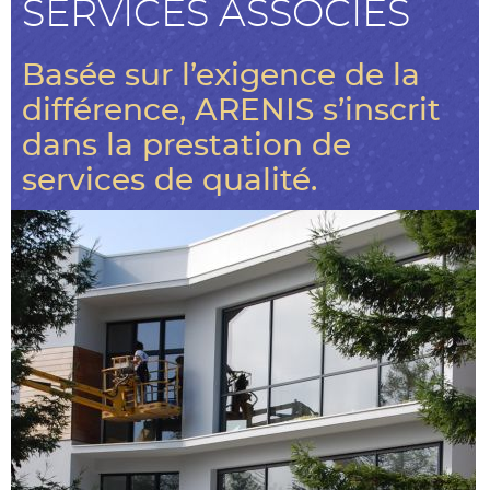
SERVICES ASSOCIÉS
Basée sur l’exigence de la
différence, ARENIS s’inscrit
dans la prestation de
services de qualité.