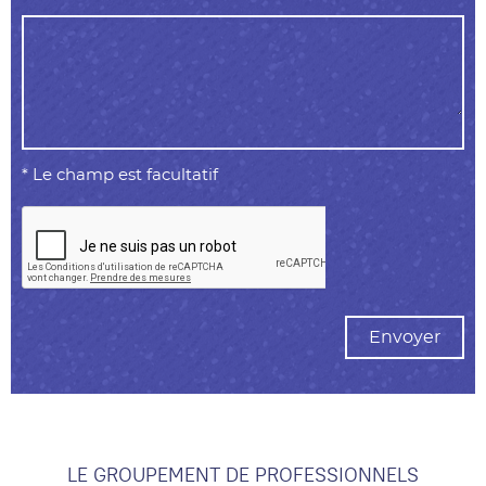
* Le champ est facultatif
Envoyer
LE GROUPEMENT DE PROFESSIONNELS