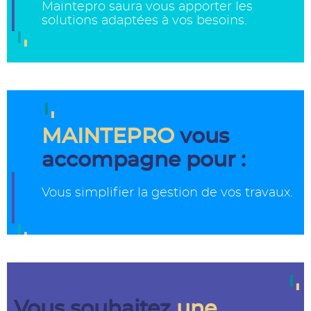
Maintepro saura vous apporter les
solutions adaptées à vos besoins.
MAINTEPRO
vous
accompagne pour :
Vous simplifier la gestion de vos travaux.
Vous souhaitez
une