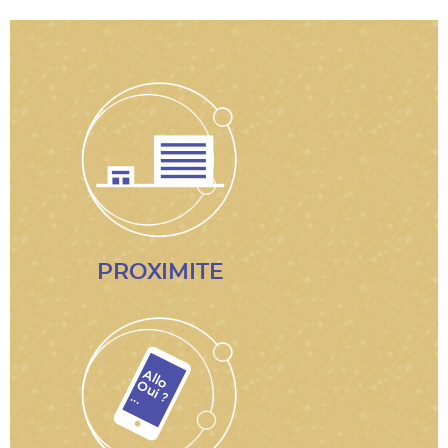
PROXIMITE