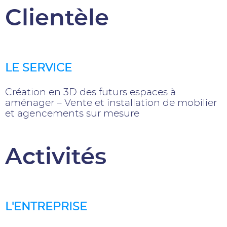
Clientèle
LE SERVICE
Création en 3D des futurs espaces à
aménager – Vente et installation de mobilier
et agencements sur mesure
Activités
L'ENTREPRISE