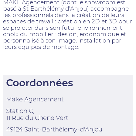
MAKE Agencement (dont le showroom est
basé à St Barthélémy d’Anjou) accompagne
les professionnels dans la création de leurs
espaces de travail : création en 2D et 3D pour
se projeter dans son futur environnement,
choix du mobilier : design, ergonomique et
personnalisé à son image, installation par
leurs équipes de montage.
Coordonnées
Make Agencement
Station C,
11 Rue du Chêne Vert
49124 Saint-Barthélemy-d'Anjou