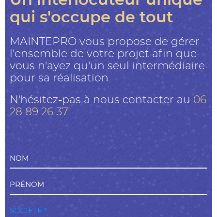
Un interlocuteur unique
qui s'occupe de tout
MAINTEPRO vous propose de gérer
l'ensemble de votre projet afin que
vous n'ayez qu'un seul intermédiaire
pour sa réalisation.
N'hésitez-pas à nous contacter au
06
28 89 26 37
NOM
PRÉNOM
SOCIÉTÉ *