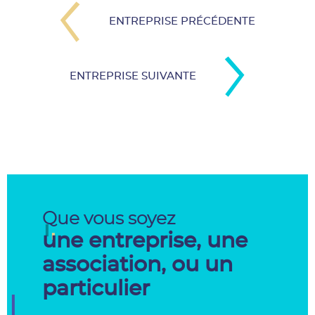
ENTREPRISE PRÉCÉDENTE
ENTREPRISE SUIVANTE
Que vous soyez
une entreprise, une
association, ou un
particulier