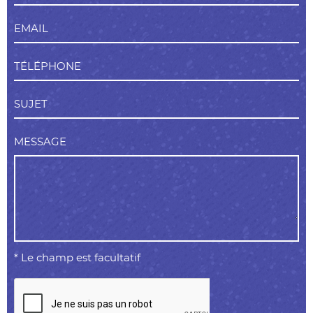
EMAIL
TÉLÉPHONE
SUJET
MESSAGE
* Le champ est facultatif