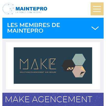
LES MEMBRES DE
MAINTEPRO
MAKE AGENCEMENT