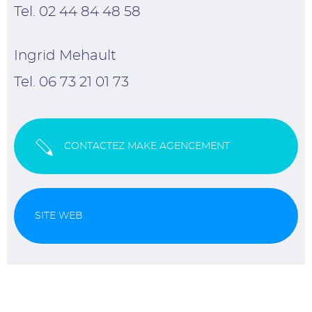
Tel. 02 44 84 48 58
Ingrid Mehault
Tel. 06 73 21 01 73
CONTACTEZ MAKE AGENCEMENT
SITE WEB