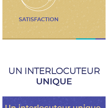
SATISFACTION
UN INTERLOCUTEUR
UNIQUE