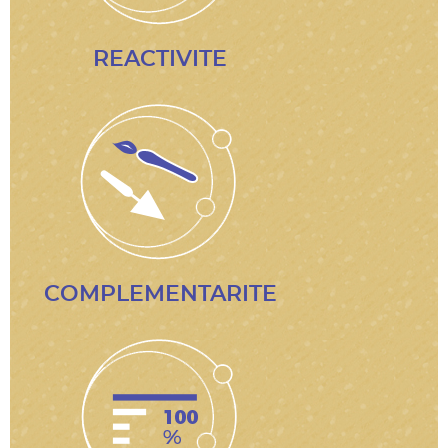
REACTIVITE
COMPLEMENTARITE