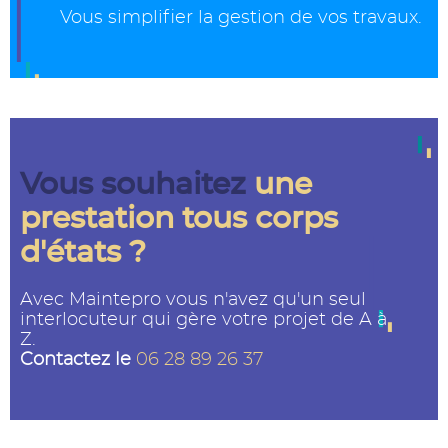
Vous simplifier la gestion de vos travaux.
Vous souhaitez
une
prestation tous corps
d'états ?
Avec Maintepro vous n'avez qu'un seul
interlocuteur qui gère votre projet de A à
Z.
Contactez le
06 28 89 26 37