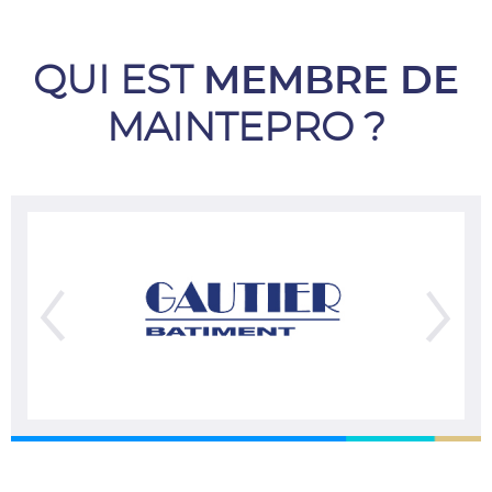
QUI EST
MEMBRE DE
MAINTEPRO ?