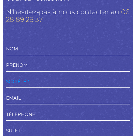
N'hésitez-pas à nous contacter au
06
28 89 26 37
NOM
PRÉNOM
SOCIÉTÉ *
EMAIL
TÉLÉPHONE
SUJET