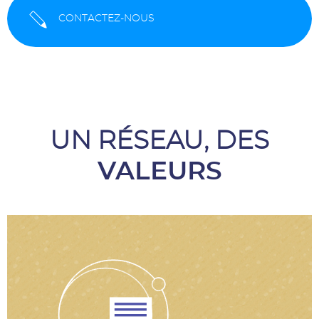
CONTACTEZ-NOUS
UN RÉSEAU, DES
VALEURS