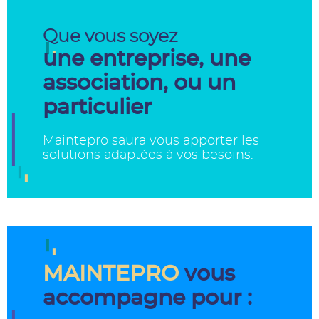
Que vous soyez
une entreprise, une
association, ou un
particulier
Maintepro saura vous apporter les
solutions adaptées à vos besoins.
MAINTEPRO
vous
accompagne pour :