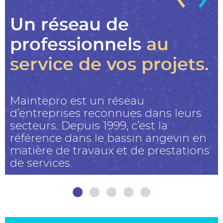
Un réseau de
professionnels
au
service de vos projets.
Maintepro est un réseau
d’entreprises reconnues dans leurs
secteurs. Depuis 1999, c’est la
référence dans le bassin angevin en
matière de travaux et de prestations
de services.