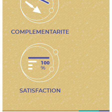
COMPLEMENTARITE
SATISFACTION