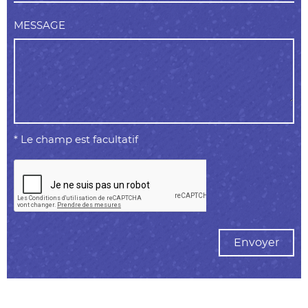
MESSAGE
* Le champ est facultatif
Envoyer