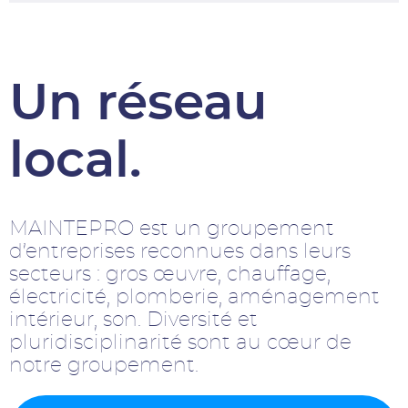
Un réseau
local.
MAINTEPRO est un groupement
d’entreprises reconnues dans leurs
secteurs : gros œuvre, chauffage,
électricité, plomberie, aménagement
intérieur, son. Diversité et
pluridisciplinarité sont au cœur de
notre groupement.