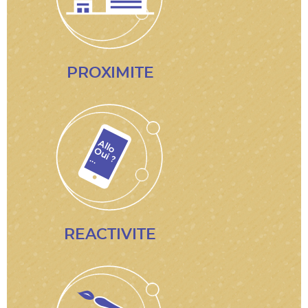
PROXIMITE
REACTIVITE