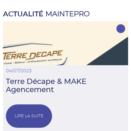
ACTUALITÉ
MAINTEPRO
04/07/2023
Terre Décape & MAKE
Agencement
LIRE LA SUITE